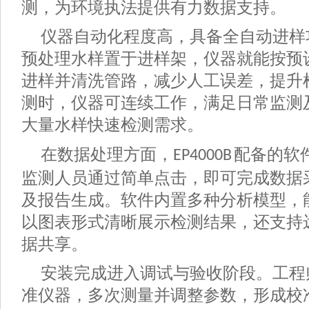
测，为环境执法提供有力数据支持。
仪器自动化程度高，具备全自动进样
预处理水样置于进样架，仪器就能按预
进样并清洗管路，减少人工误差，提升
测时，仪器可连续工作，满足日常监测
大量水样快速检测需求。
在数据处理方面，
配备的软
EP4000B
监测人员通过简单点击，即可完成数据
及报告生成。软件内置多种分析模型，
以图表形式清晰展示检测结果，还支持
据共享。
安装完成进入调试与验收阶段。工程
准仪器，多次测量并调整参数，形成校