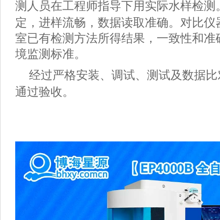
测人员在工程师指导下用实际水样检测
定，进样流畅，数据读取准确。对比仪
室已有检测方法所得结果，一致性和准
境监测标准。
经过严格安装、调试、测试及数据比
通过验收。