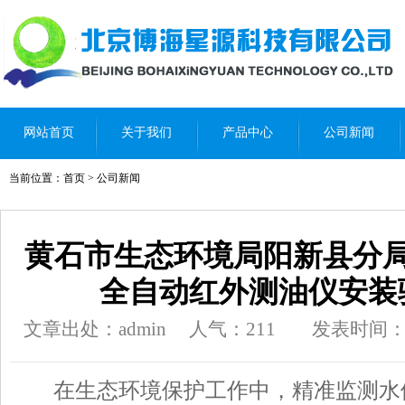
网站首页
关于我们
产品中心
公司新闻
当前位置：
首页
>
公司新闻
黄石市生态环境局阳新县分局采
全自动红外测油仪安装
文章出处：admin
人气：
211
发表时间：202
在生态环境保护工作中，精准监测水