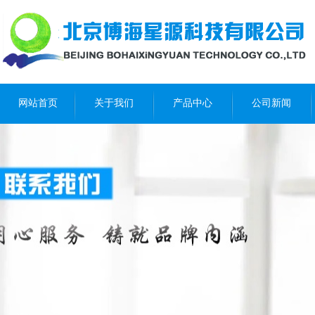
网站首页
关于我们
产品中心
公司新闻