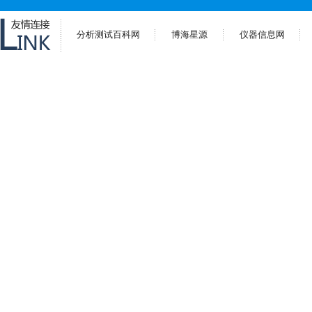
分析测试百科网
博海星源
仪器信息网