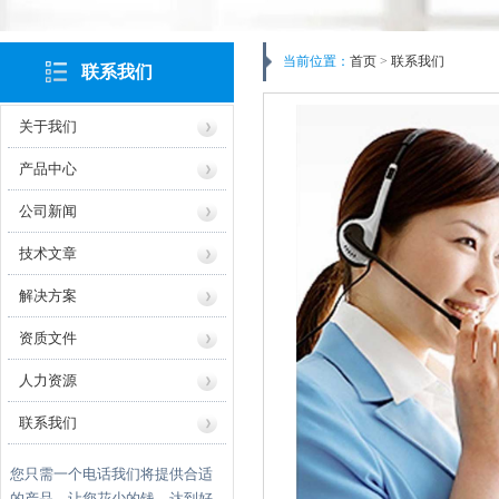
当前位置：
首页
>
联系我们
联系我们
关于我们
产品中心
公司新闻
技术文章
解决方案
资质文件
人力资源
联系我们
您只需一个电话我们将提供合适
的产品，让您花少的钱，达到好