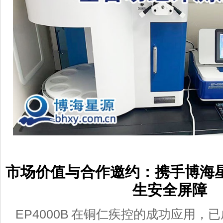
市场价值与合作邀约：携手博海
生安全屏障
EP4000B
在铜仁疾控的成功应用，已