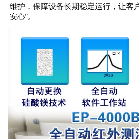
维护，保障设备长期稳定运行，让客
”
安心
。