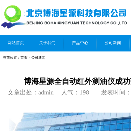
网站首页
关于我们
产品中心
公司新闻
当前位置：
首页
>
公司新闻
博海星源全自动红外测油仪成功
文章出处：admin
人气：
198
发表时间：202