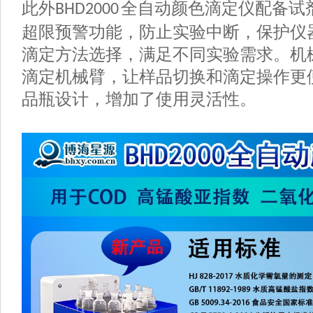
此外
全自动颜色滴定仪配备试
BHD2000
超限预警功能，防止实验中断，保护仪
滴定方法选择，满足不同实验需求。机
滴定机械臂，让样品切换和滴定操作更
品瓶设计，增加了使用灵活性。