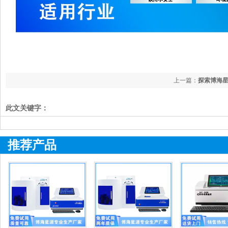
上一篇：
探索博海星
此文关键字：
推荐产品