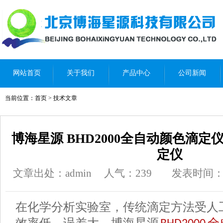
网站首页
关于我们
产品中心
公司新闻
当前位置：
首页
>
技术文章
博海星源 BHD2000全自动颜色滴
定仪
文章出处：admin
人气：
239
发表时间：202
在化学分析实验室，传统滴定方法受人