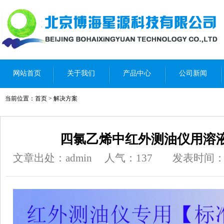
网站首页
关于我们
产品中心
公司新闻
当前位置：
首页
>
解决方案
四氯乙烯中红外测油仪用溶
文章出处：admin
人气：
137
发表时间：202