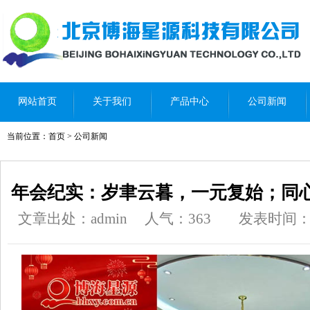
网站首页
关于我们
产品中心
公司新闻
当前位置：
首页
>
公司新闻
年会纪实：岁聿云暮，一元复始；同
文章出处：admin
人气：
363
发表时间：202