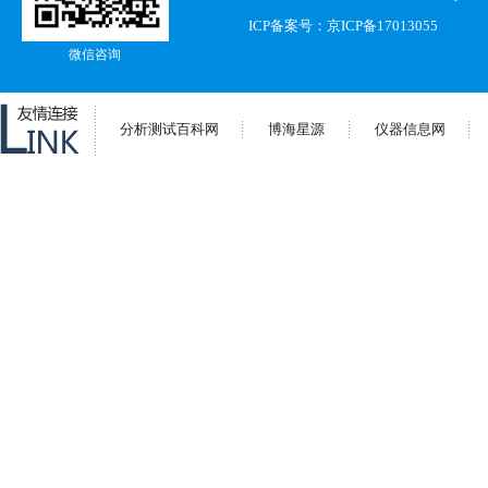
ICP备案号：
京ICP备17013055
微信咨询
分析测试百科网
博海星源
仪器信息网