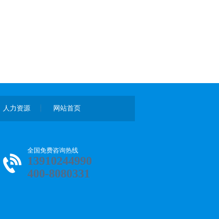
人力资源
网站首页
全国免费咨询热线
13910244990
400-8080331