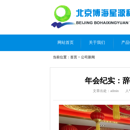
网站首页
关于我们
产品
当前位置：
首页
>
公司新闻
年会纪实：辞
文章出处：admin
人