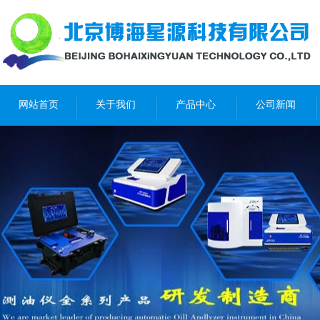
网站首页
关于我们
产品中心
公司新闻