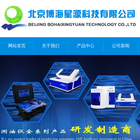
网站首页
关于我们
产品中心
公司新闻