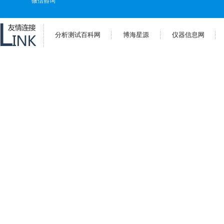
微信咨询
分析测试百科网
博海星源
仪器信息网