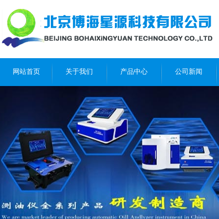
网站首页
关于我们
产品中心
公司新闻