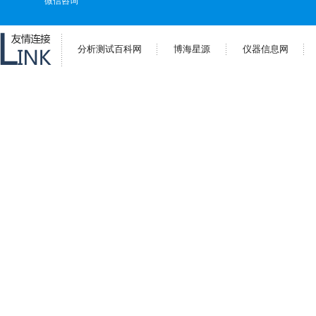
微信咨询
分析测试百科网
博海星源
仪器信息网