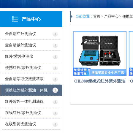
当前位置：
首页
>
产品中心
>
便携红
产品中心
全自动红外测油仪
全自动紫外测油仪
红外/紫外测油仪
便携红外/紫外测油仪
全自动萃取仪液液萃取
OIL980便携式红外紫外测油
便携红外紫外测油一体机
一体机
红外紫外一体机测油仪
在线红外/紫外测油仪
在线型荧光测油仪